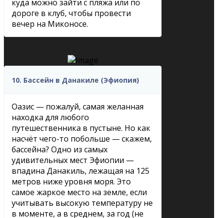
куда можно зайти с пляжа или по
дороге в клуб, чтобы провести
вечер на Миконосе.
10. Бассейн в Данакиле (Эфиопия)
Оазис — пожалуй, самая желанная
находка для любого
путешественника в пустыне. Но как
насчёт чего-то побольше — скажем,
бассейна? Одно из самых
удивительных мест Эфиопии —
впадина Данакиль, лежащая на 125
метров ниже уровня моря. Это
самое жаркое место на земле, если
учитывать высокую температуру не
в моменте, а в среднем, за год (не