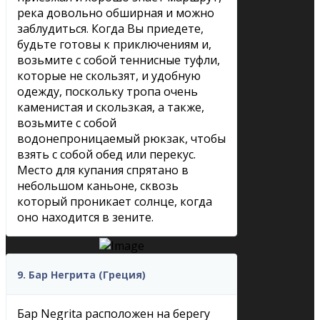
река довольно обширная и можно
заблудиться. Когда Вы приедете,
будьте готовы к приключениям и,
возьмите с собой теннисные туфли,
которые не скользят, и удобную
одежду, поскольку тропа очень
каменистая и скользкая, а также,
возьмите с собой
водонепроницаемый рюкзак, чтобы
взять с собой обед или перекус.
Место для купания спрятано в
небольшом каньоне, сквозь
который проникает солнце, когда
оно находится в зените.
9. Бар Негрита (Греция)
Бар Negrita расположен на берегу