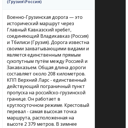
(Грузия\Россия)
Военно-Грузинская дорога — это
исторический маршрут через
Главный Кавказский хребет,
соединяющий Владикавказ (Россия)
и Тбилиси (Грузия). Дорога известна
своими захватывающими видами и
является единственным прямым
сухопутным путём между Россией и
Закавказьем. Общая длина дороги
составляет около 208 километров.
КПП Верхний Ларс - единственный
действующий пограничный пункт
пропуска на российско-грузинской
границе. Он работает в
круглосуточном режиме. Крестовый
перевал - самая высокая точка
маршрута, расположенная на
высоте 2 379 метров. В зимнее