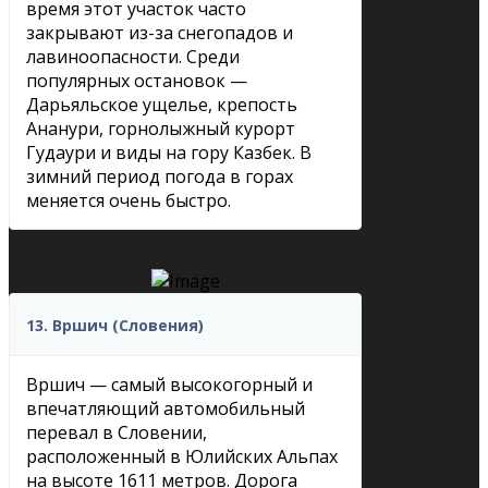
время этот участок часто
закрывают из-за снегопадов и
лавиноопасности. Среди
популярных остановок —
Дарьяльское ущелье, крепость
Ананури, горнолыжный курорт
Гудаури и виды на гору Казбек. В
зимний период погода в горах
меняется очень быстро.
13. Вршич (Словения)
Вршич — самый высокогорный и
впечатляющий автомобильный
перевал в Словении,
расположенный в Юлийских Альпах
на высоте 1611 метров. Дорога