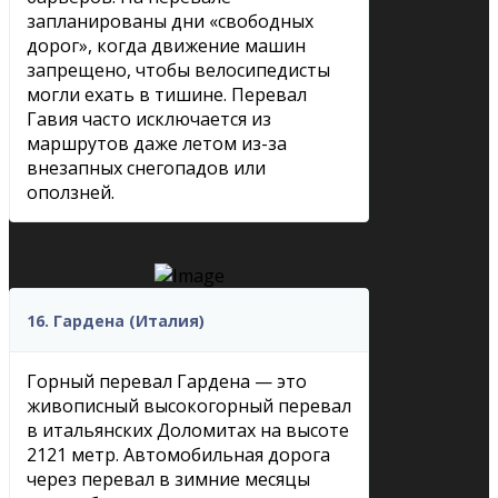
запланированы дни «свободных
дорог», когда движение машин
запрещено, чтобы велосипедисты
могли ехать в тишине. Перевал
Гавия часто исключается из
маршрутов даже летом из-за
внезапных снегопадов или
оползней.
16. Гардена (Италия)
Горный перевал Гардена — это
живописный высокогорный перевал
в итальянских Доломитах на высоте
2121 метр. Автомобильная дорога
через перевал в зимние месяцы