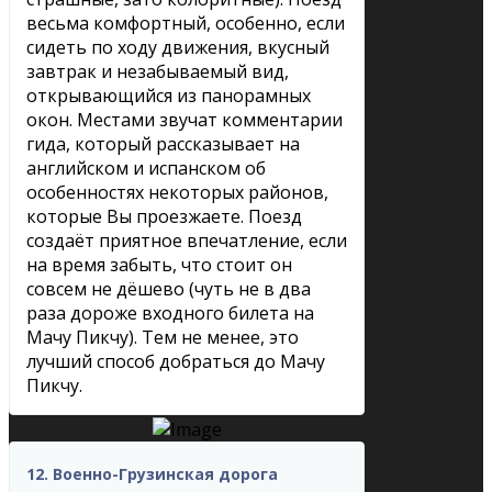
весьма комфортный, особенно, если
сидеть по ходу движения, вкусный
завтрак и незабываемый вид,
открывающийся из панорамных
окон. Местами звучат комментарии
гида, который рассказывает на
английском и испанском об
особенностях некоторых районов,
которые Вы проезжаете. Поезд
создаёт приятное впечатление, если
на время забыть, что стоит он
совсем не дёшево (чуть не в два
раза дороже входного билета на
Мачу Пикчу). Тем не менее, это
лучший способ добраться до Мачу
Пикчу.
12. Военно-Грузинская дорога