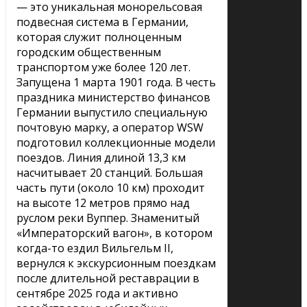
— это уникальная монорельсовая
подвесная система в Германии,
которая служит полноценным
городским общественным
транспортом уже более 120 лет.
Запущена 1 марта 1901 года. В честь
праздника министерство финансов
Германии выпустило специальную
почтовую марку, а оператор WSW
подготовил коллекционные модели
поездов. Линия длиной 13,3 км
насчитывает 20 станций. Большая
часть пути (около 10 км) проходит
на высоте 12 метров прямо над
руслом реки Вуппер. Знаменитый
«Императорский вагон», в котором
когда-то ездил Вильгельм II,
вернулся к экскурсионным поездкам
после длительной реставрации в
сентябре 2025 года и активно