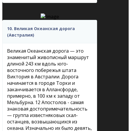
10. Великая Океанская дорога
(Австралия)
Великая Океанская дорога — это
знаменитый живописный маршрут
длиной 243 км вдоль юго-
восточного побережья штата
Виктория в Австралии. Дорога
начинается в городе Торки и
заканчивается в Аллансфорде,
примерно, в 100 км к западу от
Мельбурна. 12 Апостолов - самая
знаковая достопримечательность
— группа известняковых скал-
останцев, возвышающихся из
океана. Изначально их было девять,