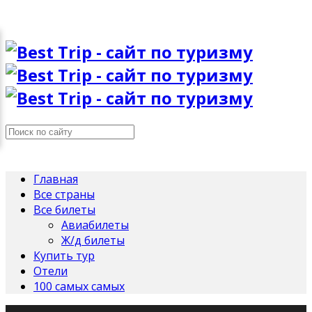
Главная
Все страны
Все билеты
Авиабилеты
Ж/д билеты
Купить тур
Отели
100 самых самых