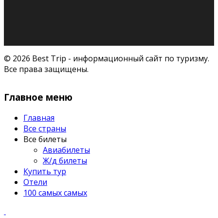
© 2026 Best Trip - информационный сайт по туризму.
Все права защищены.
Главное меню
Главная
Все страны
Все билеты
Авиабилеты
Ж/д билеты
Купить тур
Отели
100 самых самых