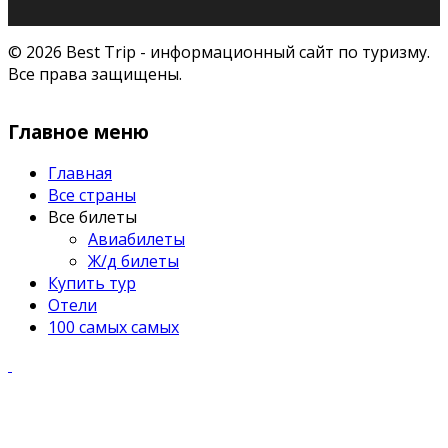
© 2026 Best Trip - информационный сайт по туризму.
Все права защищены.
Главное меню
Главная
Все страны
Все билеты
Авиабилеты
Ж/д билеты
Купить тур
Отели
100 самых самых