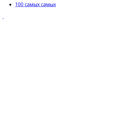
100 самых самых