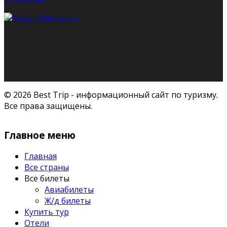
© 2026 Best Trip - информационный сайт по туризму.
Все права защищены.
Главное меню
Главная
Все страны
Все билеты
Авиабилеты
Ж/д билеты
Купить тур
Отели