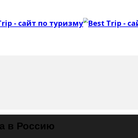
а в Россию