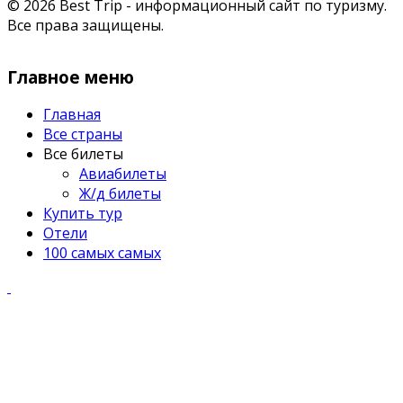
© 2026 Best Trip - информационный сайт по туризму.
Все права защищены.
Главное меню
Главная
Все страны
Все билеты
Авиабилеты
Ж/д билеты
Купить тур
Отели
100 самых самых