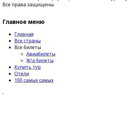
Все права защищены.
Главное меню
Главная
Все страны
Все билеты
Авиабилеты
Ж/д билеты
Купить тур
Отели
100 самых самых