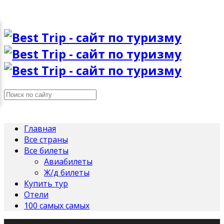
Главная
Все страны
Все билеты
Авиабилеты
Ж/д билеты
Купить тур
Отели
100 самых самых