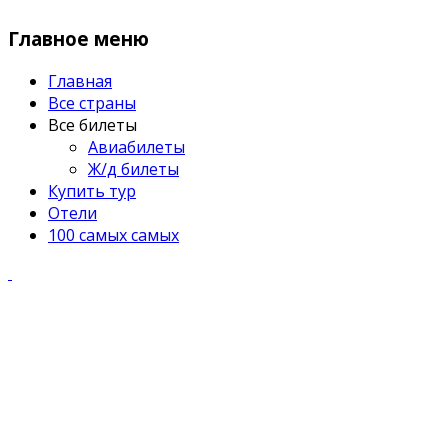
Главное меню
Главная
Все страны
Все билеты
Авиабилеты
Ж/д билеты
Купить тур
Отели
100 самых самых