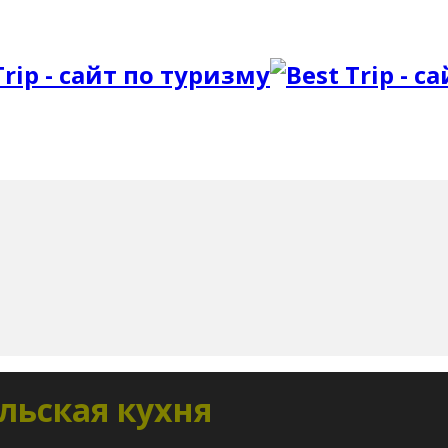
льская кухня