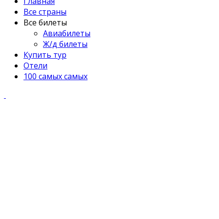
Главная
Все страны
Все билеты
Авиабилеты
Ж/д билеты
Купить тур
Отели
100 самых самых