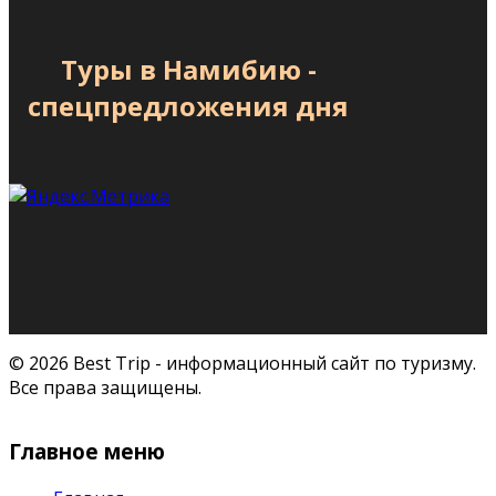
Туры в Намибию -
спецпредложения дня
© 2026 Best Trip - информационный сайт по туризму.
Все права защищены.
Главное меню