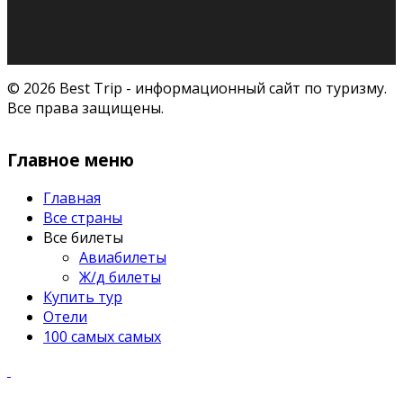
© 2026 Best Trip - информационный сайт по туризму.
Все права защищены.
Главное меню
Главная
Все страны
Все билеты
Авиабилеты
Ж/д билеты
Купить тур
Отели
100 самых самых