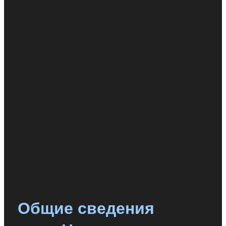
Общие сведения