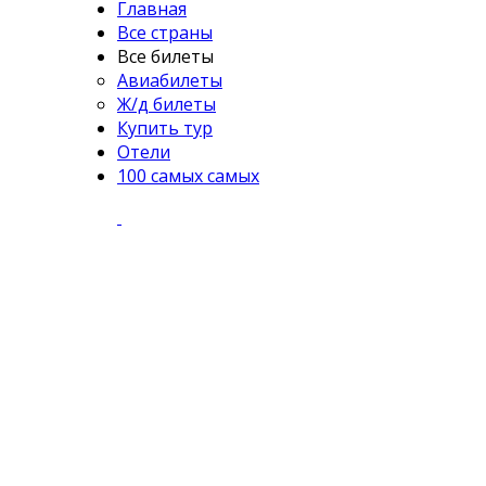
Главная
Все страны
Все билеты
Авиабилеты
Ж/д билеты
Купить тур
Отели
100 самых самых