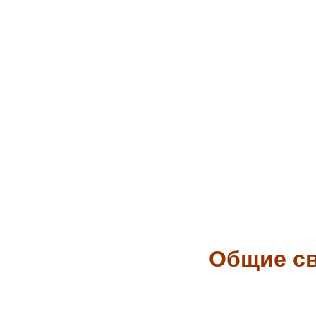
Общие св