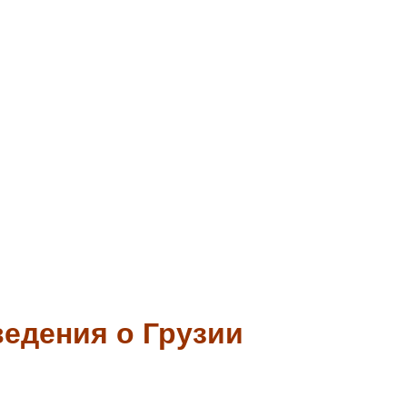
едения о Грузии