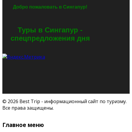
Добро пожаловать в Сингапур!
Туры в Сингапур -
спецпредложения дня
© 2026 Best Trip - информационный сайт по туризму.
Все права защищены.
Главное меню