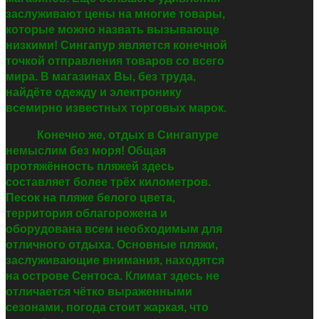
заслуживают цены на многие товары,
которые можно назвать вызывающе
низкими! Сингапур является конечной
точкой отправления товаров со всего
мира. В магазинах Вы, без труда,
найдёте одежду и электронику
всемирно известных торговых марок.
Конечно же, отдых в Сингапуре
немыслим без моря! Общая
протяжённость пляжей здесь
составляет более трёх километров.
Песок на пляже белого цвета,
территория облагорожена и
оборудована всем необходимым для
отличного отдыха. Основные пляжи,
заслуживающие внимания, находятся
на острове Сентоса. Климат здесь не
отличается чётко выраженными
сезонами, погода стоит жаркая, что