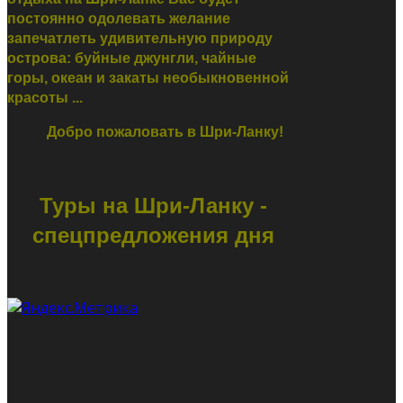
постоянно одолевать желание
запечатлеть удивительную природу
острова: буйные джунгли, чайные
горы, океан и закаты необыкновенной
красоты ...
Добро пожаловать в Шри-Ланку!
Туры на Шри-Ланку -
спецпредложения дня