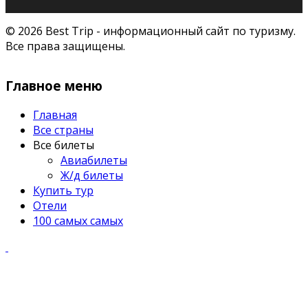
© 2026 Best Trip - информационный сайт по туризму.
Все права защищены.
Главное меню
Главная
Все страны
Все билеты
Авиабилеты
Ж/д билеты
Купить тур
Отели
100 самых самых