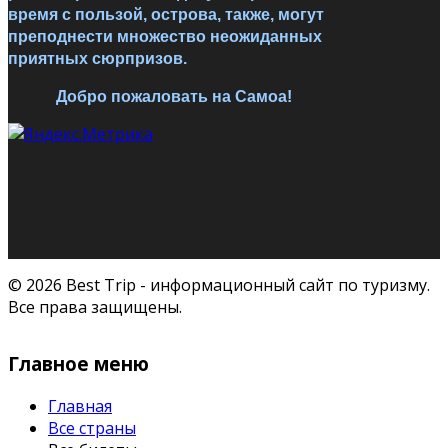
время с пользой, острова, также, могут
преподнести множество неожиданных
приятных сюрпризов.
Добро пожаловать на Самоа!
© 2026 Best Trip - информационный сайт по туризму.
Все права защищены.
Главное меню
Главная
Все страны