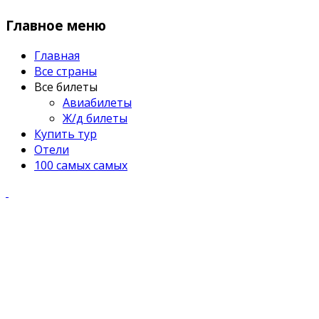
Главное меню
Главная
Все страны
Все билеты
Авиабилеты
Ж/д билеты
Купить тур
Отели
100 самых самых