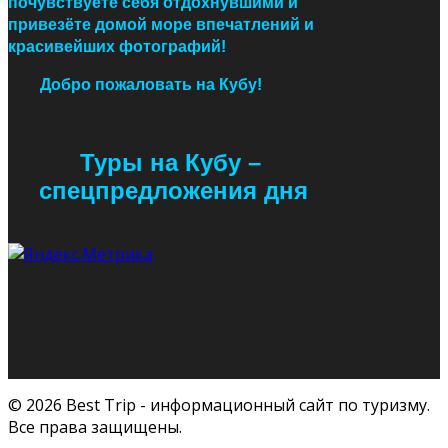
почувствуете себя отдохнувшими и
привезёте домой море впечатлений и
красивейших фотографий!
Добро пожаловать на Кубу!
Туры на Кубу
–
спецпредложения дня
© 2026 Best Trip - информационный сайт по туризму.
Все права защищены.