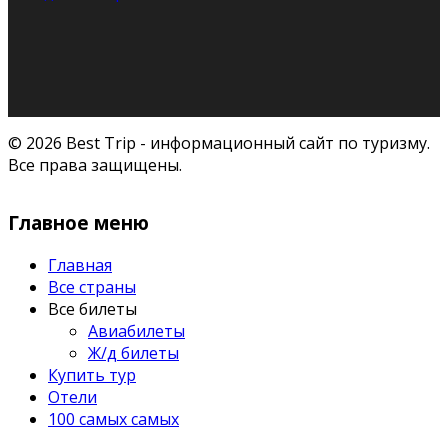
© 2026 Best Trip - информационный сайт по туризму.
Все права защищены.
Главное меню
Главная
Все страны
Все билеты
Авиабилеты
Ж/д билеты
Купить тур
Отели
100 самых самых