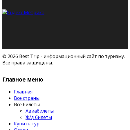
© 2026 Best Trip - информационный сайт по туризму.
Все права защищены.
Главное меню
Главная
Все страны
Все билеты
Авиабилеты
Ж/д билеты
Купить тур
Отели